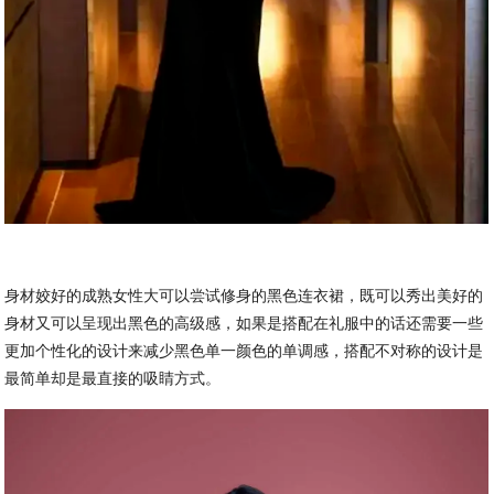
身材姣好的成熟女性大可以尝试修身的黑色连衣裙，既可以秀出美好的
身材又可以呈现出黑色的高级感，如果是搭配在礼服中的话还需要一些
更加个性化的设计来减少黑色单一颜色的单调感，搭配不对称的设计是
最简单却是最直接的吸睛方式。