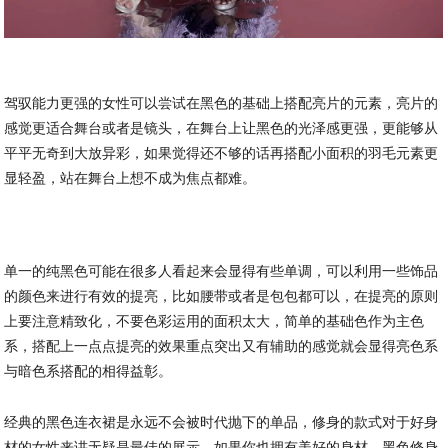
驾驭能力更强的女性可以尝试在黑色的基础上搭配亮片的元素，亮片的
感觉更适合舞台或者是镜头，在舞台上让黑色的光泽感更强，更能够从
平平无奇到大放异彩，如果觉得还不够的话再搭配小面积的羽毛元素更
显轻盈，站在舞台上想不成为焦点都难。