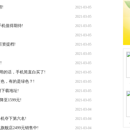
!
2021-03-05
2021-03-05
手机值得期待!
2021-03-05
2021-03-05
巨资提档!
2021-03-05
2021-03-05
!
2021-03-05
用的话，手机简直白买了!
2021-03-05
蓝色，有的是绿色？!
2021-03-05
附下载地址!
2021-03-05
至1599元!
2021-03-05
2021-03-04
手机夺下第六名!
2021-03-04
机旗舰店2499元销售中!
2021-03-04