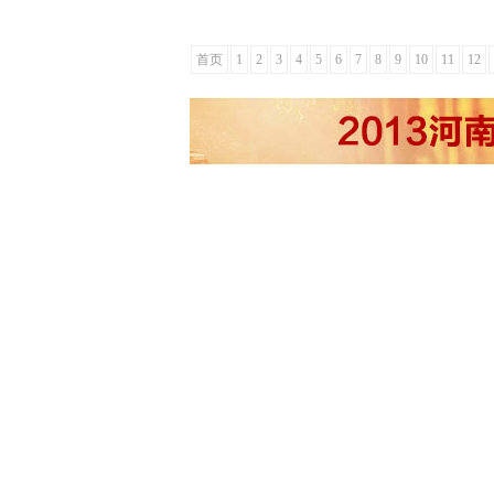
首页
1
2
3
4
5
6
7
8
9
10
11
12