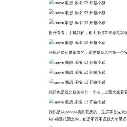
拆开看看，手机好轻，相比用惯苹果感觉就像
开机速度还是很快的，这也是我入的第一个
拍照也是我比较关注的一个点，上图大家看
我妈是从iphone4换到联想的，这屏幕首
糊~接受范围之内，但是不得不说我大苹果