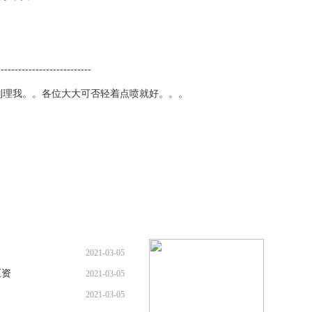
-------------------------
别理我。。各位大大可否轻着点喷就好。。。
2021-03-05
巨资
2021-03-05
2021-03-05