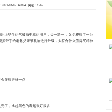
1-03-05 06:08:40
阅读：1565
用上毕生运气被抽中幸运用户，买一送一 ，又免费得了一台
能捎带手给老爸父亲节礼物进行升级，太符合什么值得买精神
不会显得更好一点
机壳了，比起黑色的看起来好很多