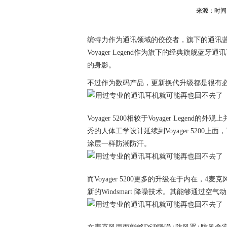
来源：时间：20
缤特力作为通讯领域的佼佼者，旗下的通讯
Voyager Legend作为旗下的经典旗
的身影。
不过作为数码产品，更新换代升级都是很有必要的
Voyager 5200相较于Voyager Legen
秀的人体工学设计延续到Voyager 5200
涂层一样防潮防汗。
而Voyager 5200更多的升级在于内在
新的Windsmart 降噪技术。其能够通过