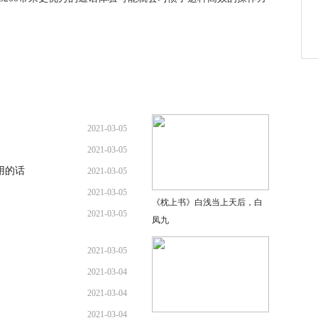
2021-03-05
!
2021-03-05
用的话
2021-03-05
2021-03-05
《枕上书》白浅当上天后，白
2021-03-05
凤九
2021-03-05
2021-03-04
2021-03-04
2021-03-04