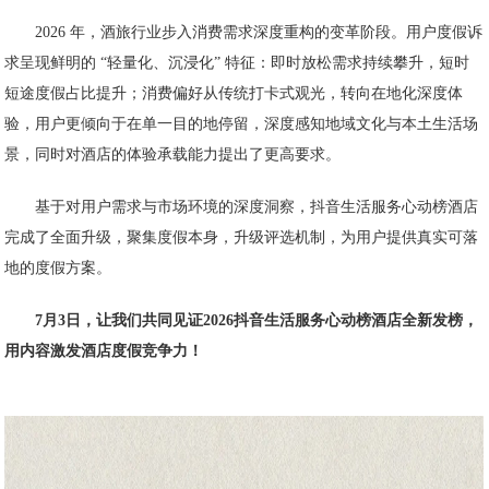
2026 年，酒旅行业步入消费需求深度重构的变革阶段。用户度假诉
求呈现鲜明的 “轻量化、沉浸化” 特征：即时放松需求持续攀升，短时
短途度假占比提升；消费偏好从传统打卡式观光，转向在地化深度体
验，用户更倾向于在单一目的地停留，深度感知地域文化与本土生活场
景，同时对酒店的体验承载能力提出了更高要求。
基于对用户需求与市场环境的深度洞察，抖音生活服务心动榜酒店
完成了全面升级，聚集度假本身，升级评选机制，为用户提供真实可落
地的度假方案。
7月3日，让我们共同见证2026抖音生活服务心动榜酒店全新发榜，
用内容激发酒店度假竞争力！