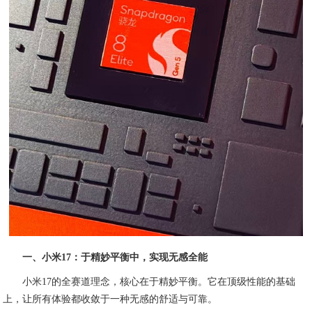
一、小米17：于精妙平衡中，实现无感全能
小米17的全赛道理念，核心在于精妙平衡。它在顶级性能的基础
上，让所有体验都收敛于一种无感的舒适与可靠。