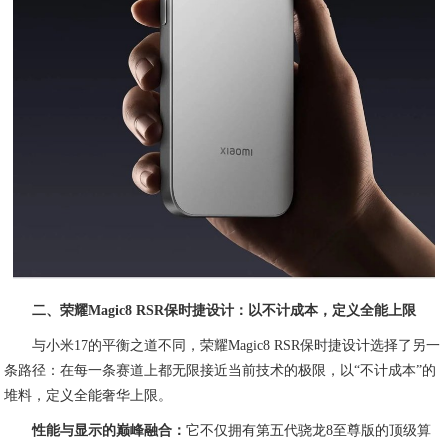
二、荣耀Magic8 RSR保时捷设计：以不计成本，定义全能上限
与小米17的平衡之道不同，荣耀Magic8 RSR保时捷设计选择了另一
条路径：在每一条赛道上都无限接近当前技术的极限，以“不计成本”的
堆料，定义全能奢华上限。
性能与显示的巅峰融合：
它不仅拥有第五代骁龙8至尊版的顶级算