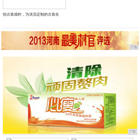
拍古装戏时，为演员定制的古装在
广告
广告