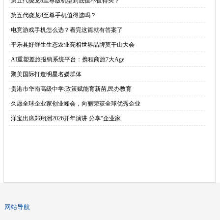
为什么越来越多人装修不要电视了
越来越多人不把冰箱放厨房了,
广告
广告