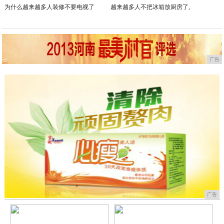
为什么越来越多人装修不要电视了
越来越多人不把冰箱放厨房了,
广告
广告