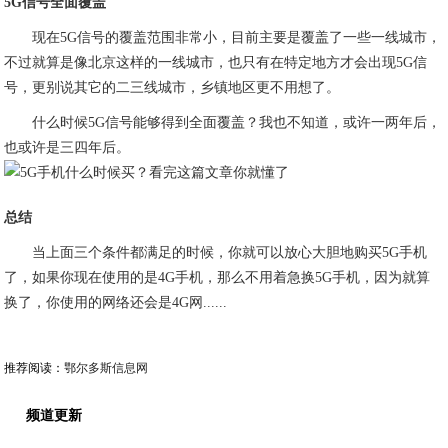
5G信号全面覆盖
现在5G信号的覆盖范围非常小，目前主要是覆盖了一些一线城市，
不过就算是像北京这样的一线城市，也只有在特定地方才会出现5G信
号，更别说其它的二三线城市，乡镇地区更不用想了。
什么时候5G信号能够得到全面覆盖？我也不知道，或许一两年后，
也或许是三四年后。
总结
当上面三个条件都满足的时候，你就可以放心大胆地购买5G手机
了，如果你现在使用的是4G手机，那么不用着急换5G手机，因为就算
换了，你使用的网络还会是4G网......
推荐阅读：
鄂尔多斯信息网
频道更新