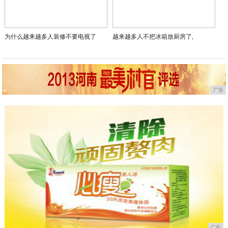
为什么越来越多人装修不要电视了
越来越多人不把冰箱放厨房了,
广告
广告