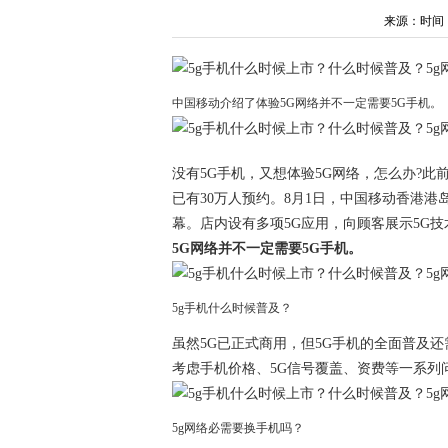
来源：时间：202
中国移动介绍了体验5G网络并不一定需要5G手机。
没有5G手机，又想体验5G网络，怎么办?此前，
已有30万人预约。8月1日，中国移动香港
幕。店内设有多项5G应用，向顾客展示5G
5G网络并不一定需要5G手机。
5g手机什么时候普及？
虽然5G已正式商用，但5G手机的全面普及
考虑手机价格、5G信号覆盖、资费等一系列
5g网络必需要换手机吗？