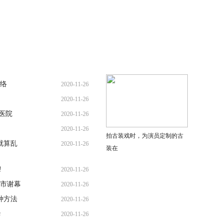
网络
2020-11-26
2020-11-26
医院
2020-11-26
2020-11-26
拍古装戏时，为演员定制的古
就算乱
2020-11-26
装在
!
2020-11-26
市谢幕
2020-11-26
种方法
2020-11-26
华
2020-11-26