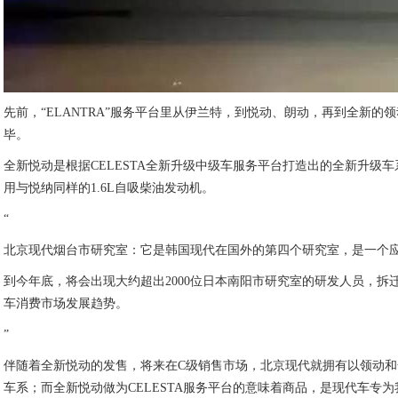
先前，“ELANTRA”服务平台里从伊兰特，到悦动、朗动，再到全
毕。
全新悦动是根据CELESTA全新升级中级车服务平台打造出的全新升
用与悦纳同样的1.6L自吸柴油发动机。
“
北京现代烟台市研究室：它是韩国现代在国外的第四个研究室，是一个
到今年底，将会出现大约超出2000位日本南阳市研究室的研发人员，
车消费市场发展趋势。
”
伴随着全新悦动的发售，将来在C级销售市场，北京现代就拥有以领动和全新
车系；而全新悦动做为CELESTA服务平台的意味着商品，是现代车专