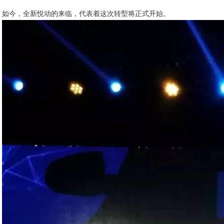
如今，全新悦动的来临，代表着这次转型将正式开始。