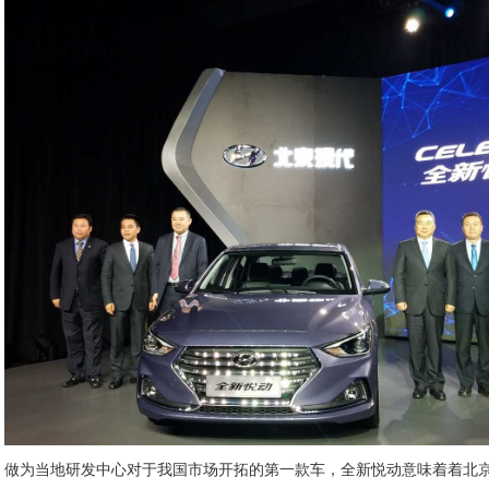
做为当地研发中心对于我国市场开拓的第一款车，全新悦动意味着着北