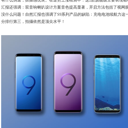
汇报还强调：双音响喇叭设计方案音色提高显著，开启方法包括了视网膜，
没什么问题！自然汇报也强调了S9系列产品的缺陷：充电电池续航力这一块
分排行第三，拍攝依然是顶尖水平！