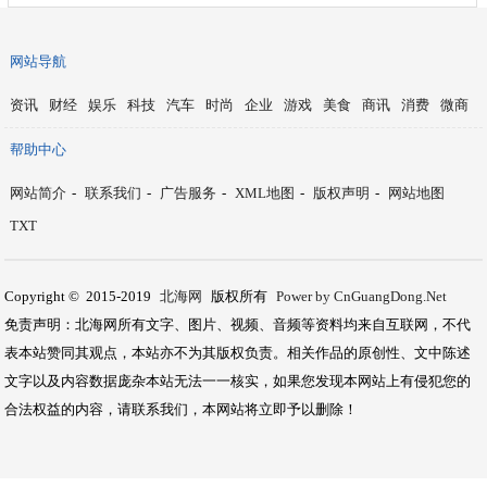
网站导航
资讯
财经
娱乐
科技
汽车
时尚
企业
游戏
美食
商讯
消费
微商
帮助中心
网站简介
-
联系我们
-
广告服务
-
XML地图
-
版权声明
-
网站地图
TXT
Copyright © 2015-2019
北海网
版权所有
Power by CnGuangDong.Net
免责声明：北海网所有文字、图片、视频、音频等资料均来自互联网，不代
表本站赞同其观点，本站亦不为其版权负责。相关作品的原创性、文中陈述
文字以及内容数据庞杂本站无法一一核实，如果您发现本网站上有侵犯您的
合法权益的内容，请联系我们，本网站将立即予以删除！