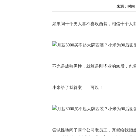
来源：时间：202
如果问十个男人喜不喜欢西装，相信十个人
不光是成熟男性，就算是刚毕业的90后，也希
小米给了我答案——可以！
尝试性地问了两个公司老员工，真就给我指点