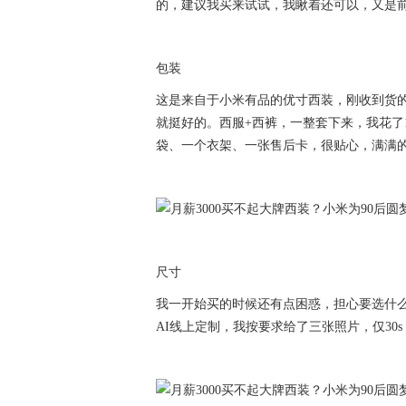
的，建议我买来试试，我瞅着还可以，又是
包装
这是来自于小米有品的优寸西装，刚收到货
就挺好的。西服+西裤，一整套下来，我花了
袋、一个衣架、一张售后卡，很贴心，满满
尺寸
我一开始买的时候还有点困惑，担心要选什
AI线上定制，我按要求给了三张照片，仅3