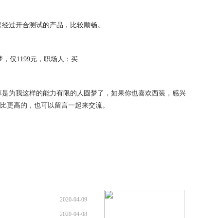
是经过开合测试的产品，比较顺畅。
算是为我这样的能力有限的人圆梦了，如果你也喜欢西装，感兴
性价比更高的，也可以留言一起来交流。
2020-04-09
2020-04-08