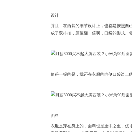
设计
并且，在西装的细节设计上，也都是按照自己
成了双排扣，颜值翻一倍啊，口袋的形式、
值得一提的是，我还在衣服的内侧口袋边上
面料
衣服是穿在身上的，面料也是重中之重，优寸