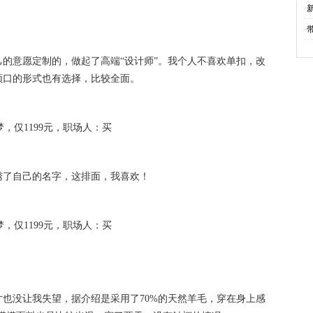
·
·
带
的意愿定制的，做起了高端“设计师”。我个人不喜欢单扣，改
领口的形式也有选择，比较全面。
绣了自己的名字，这排面，我喜欢！
也没让我失望，据介绍是采用了70%的天然羊毛，穿在身上感