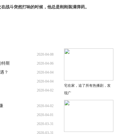
次在战斗突然打响的时候，他总是刚刚装满弹药。
2020-04-08
的特斯
2020-04-06
遇？
2020-04-04
2020-04-04
宅在家，追了所有热播剧，发
2020-04-02
现广
廉
2020-04-02
2020-04-01
2020-03-31
2020-03-31