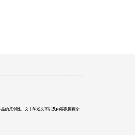
作品的原创性、文中陈述文字以及内容数据庞杂