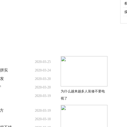
·
·
2020-03-25
要拼实
2020-03-24
发
2020-03-20
产
2020-03-20
为什么越来越多人装修不要电
2020-03-19
视了
远方
2020-03-19
2020-03-18