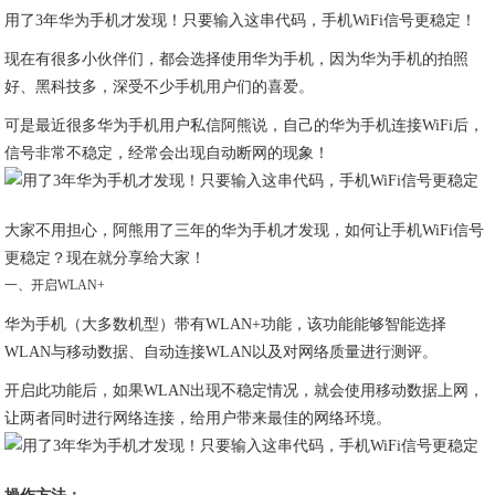
用了3年华为手机才发现！只要输入这串代码，手机WiFi信号更稳定！
现在有很多小伙伴们，都会选择使用华为手机，因为华为手机的拍照
好、黑科技多，深受不少手机用户们的喜爱。
可是最近很多华为手机用户私信阿熊说，自己的华为手机连接WiFi后，
信号非常不稳定，经常会出现自动断网的现象！
大家不用担心，阿熊用了三年的华为手机才发现，如何让手机WiFi信号
更稳定？现在就分享给大家！
一、开启WLAN+
华为手机（大多数机型）带有WLAN+功能，该功能能够智能选择
WLAN与移动数据、自动连接WLAN以及对网络质量进行测评。
开启此功能后，如果WLAN出现不稳定情况，就会使用移动数据上网，
让两者同时进行网络连接，给用户带来最佳的网络环境。