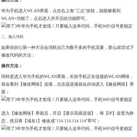
操作方法：
华为手机进入WLAN界面，点击右上角"三点"按钮，就能够看到
WLAN+功能了，点后进入并开启此功能即可。
二、输入代码
如果你担心第一种方法会消耗自己为数不多的手机流量，那么就尝试下
修改代码的方法：
操作方法：
同样是进入华为手机的WLAN界面，长按手机正在连接的WLAN网络，
就会看到【修改网络】选项，点击该选项就会自动进入【修改网络】界
面；
进入【修改网络】界面后，开启【显示高级选项】，将【IP】设置为静
态，然后将【域名1】修改成"114.114.114.114"即可；