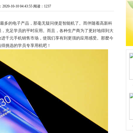
0-10-10 04:43:55
阅读：1237
日应用数最多的电子产品，那毫无疑问便是智能机了。而伴随着高新科
强，充足学员的平时应用。而且，各种生产商为了更好地得到大
放进千元手机销售市场，使我们享有到更强的应用感受。那麼今
值得挑选的学员专享用机吧！