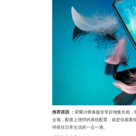
推荐原因 ：
荣耀20青春版非常好地集长相
全视，配搭上强悍的系统配置，就是你观看
停留住日常生活的一点一滴。