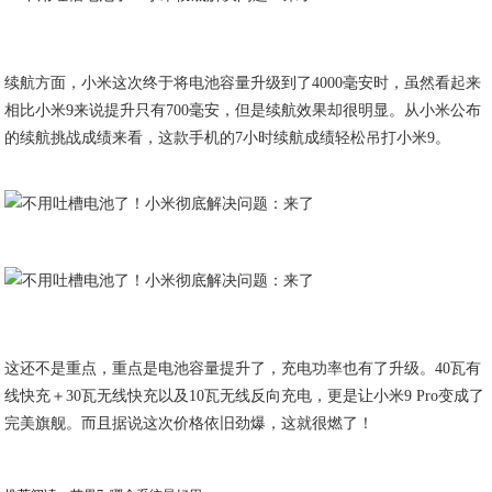
续航方面，小米这次终于将电池容量升级到了4000毫安时，虽然看起来
相比小米9来说提升只有700毫安，但是续航效果却很明显。从小米公布
的续航挑战成绩来看，这款手机的7小时续航成绩轻松吊打小米9。
这还不是重点，重点是电池容量提升了，充电功率也有了升级。40瓦有
线快充＋30瓦无线快充以及10瓦无线反向充电，更是让小米9 Pro变成了
完美旗舰。而且据说这次价格依旧劲爆，这就很燃了！