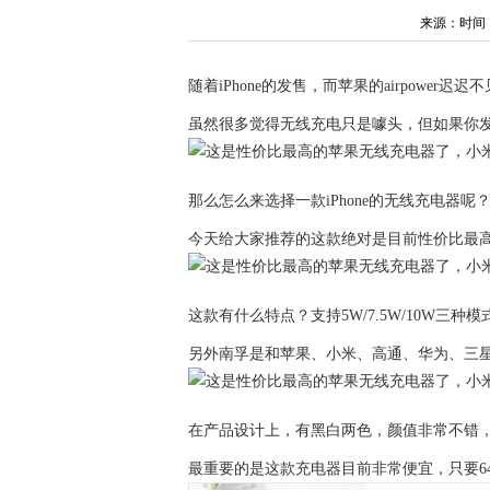
来源：时间：202
随着iPhone的发售，而苹果的airpow
虽然很多觉得无线充电只是噱头，但如果你
那么怎么来选择一款iPhone的无线充电器呢
今天给大家推荐的这款绝对是目前性价比最
这款有什么特点？支持5W/7.5W/10W
另外南孚是和苹果、小米、高通、华为、三星
在产品设计上，有黑白两色，颜值非常不错，
最重要的是这款充电器目前非常便宜，只要6