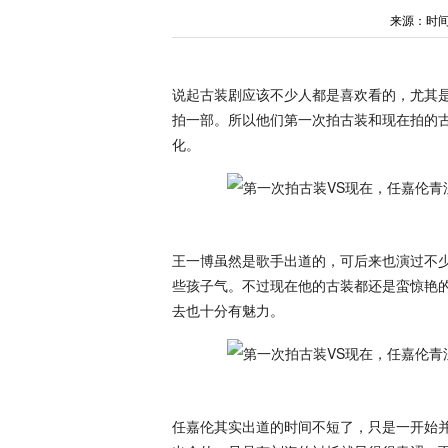
来源：时间：20
说起古装剧应该不少人都是喜欢看的，尤其
拍一部。所以他们第一次拍古装和现在拍的
化。
王一博虽然是歌手出道的，可后来也演过不
些孩子气。不过现在他的古装都还是蛮惊艳
去也十分有魅力。
任嘉伦其实出道的时间不短了，只是一开始