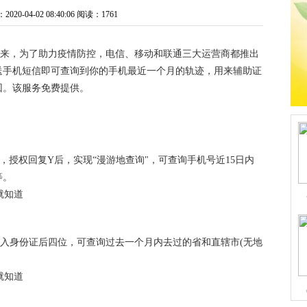
0-04-02 08:40:06
阅读：1761
高峰的到来，为了助力疫情防控，电信、移动和联通三大运营商都推出
送手机短信即可查询到你的手机最近一个月的轨迹，用来辅助证
回。该服务免费提供。
01，授权回复Y后，实现“漫游地查询"，可查询手机号近15日内
等。
短信输入身份证后四位，可查询过去一个月内去过的省和直辖市(无地