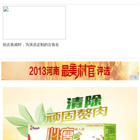
2020-05-23
拍古装戏时，为演员定制的古装在
广告