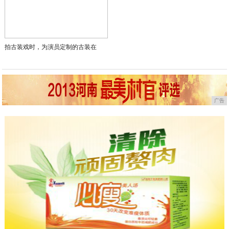
拍古装戏时，为演员定制的古装在
广告