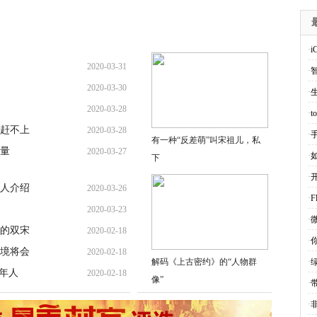
·
i
2020-03-31
·
2020-03-30
·
2020-03-28
·
赶不上
2020-03-28
·
有一种“反差萌”叫宋祖儿，私
销量
2020-03-27
·
下
·
人介绍
2020-03-26
·
F
2020-03-23
·
的双宋
2020-02-18
·
境将会
2020-02-18
解码《上古密约》的“人物群
·
年人
2020-02-18
像”
·
带
·