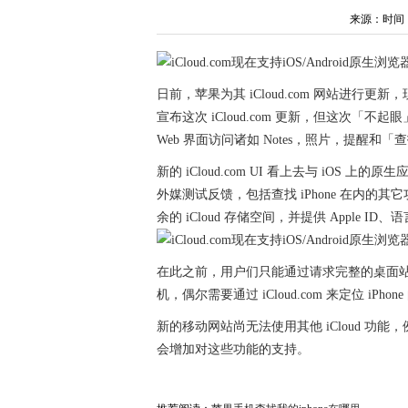
来源：时间：202
日前，苹果为其 iCloud.com 网站进行更新
宣布这次 iCloud.com 更新，但这次
Web 界面访问诸如 Notes，照片，提醒和「查找我
新的 iCloud.com UI 看上去与 iOS
外媒测试反馈，包括查找 iPhone 在内
余的 iCloud 存储空间，并提供 Apple I
在此之前，用户们只能通过请求完整的桌面站点
机，偶尔需要通过 iCloud.com 来定位 i
新的移动网站尚无法使用其他 iCloud 功能
会增加对这些功能的支持。