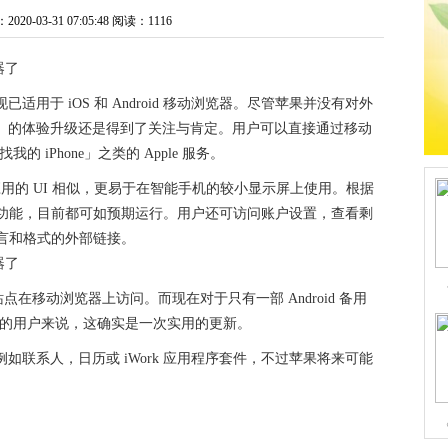
0-03-31 07:05:48
阅读：1116
，现已适用于 iOS 和 Android 移动浏览器。尽管苹果并没有对外
「不起眼」的体验升级还是得到了关注与肯定。用户可以直接通过移动
的 iPhone」之类的 Apple 服务。
 上的原生应用的 UI 相似，更易于在智能手机的较小显示屏上使用。根据
的其它功能，目前都可如预期运行。用户还可访问账户设置，查看剩
D、语言和格式的外部链接。
在移动浏览器上访问。而现在对于只有一部 Android 备用
Phone 的用户来说，这确实是一次实用的更新。
，例如联系人，日历或 iWork 应用程序套件，不过苹果将来可能