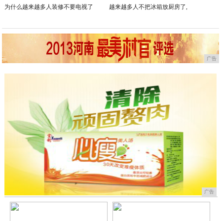
为什么越来越多人装修不要电视了
越来越多人不把冰箱放厨房了,
广告
广告