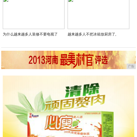
为什么越来越多人装修不要电视了
越来越多人不把冰箱放厨房了,
广告