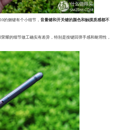
10的侧键有个小细节，
音量键和开关键的颜色和触摸质感都不
和荣耀的细节做工确实有差异，特别是按键回弹手感和耐用性，