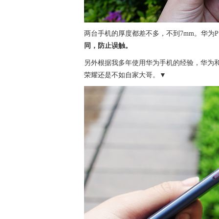
两台手机的厚度都差不多，不到7mm。华为P
同，防止误触。
另外根据我多年使用华为手机的经验，华为
荣耀还是不如自家大哥。▼