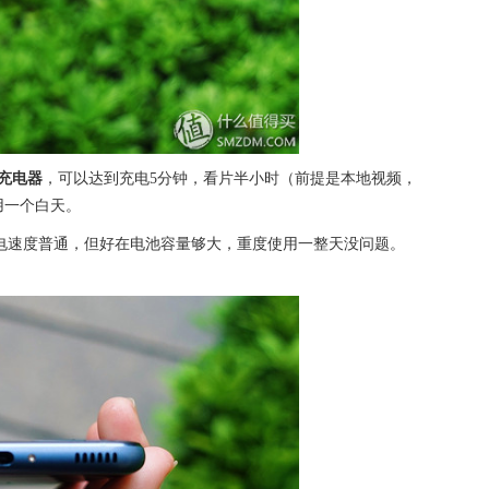
充电器
，可以达到充电5分钟，看片半小时（前提是本地视频，
用一个白天。
电速度普通，但好在电池容量够大，重度使用一整天没问题。