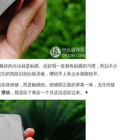
，最好的办法就是贴膜。还好我一直都有贴膜的习惯，所以不介
然它的指纹识别比较灵敏，哪怕手上有点水都能秒开。
的实体按键，而是触摸的。按键跟正面的屏幕一体，无任何接
，滑动
，我适应了将近一个月还没适应过来。▼