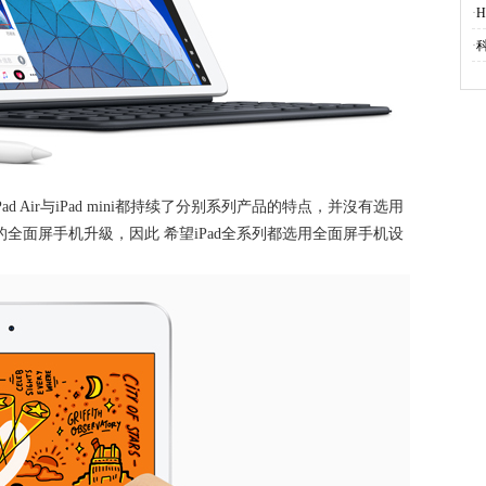
·
·
 Air与iPad mini都持续了分别系列产品的特点，并沒有选用
英寸）的全面屏手机升級，因此 希望iPad全系列都选用全面屏手机设