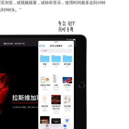
i网络网页浏览，或视频观看，或聆听音乐，使用时间最多达到10钟
到9钟头。”