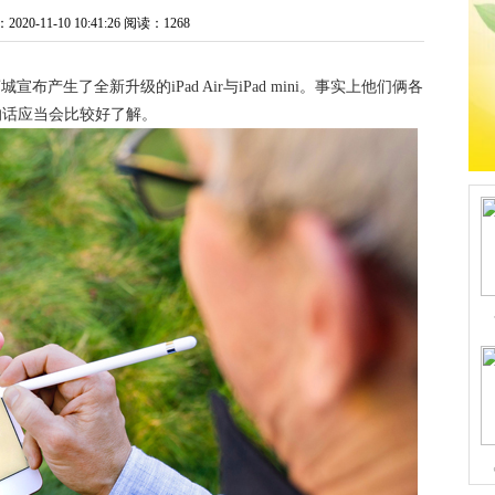
0-11-10 10:41:26
阅读：1268
布产生了全新升级的iPad Air与iPad mini。事实上他们俩各
5，那样的话应当会比较好了解。