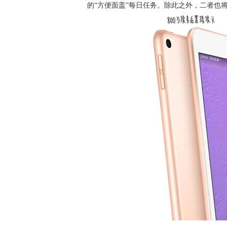
的“方便面盖”每日任务。除此之外，二者也