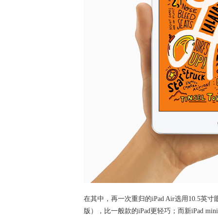
在其中，再一次重归的iPad Air选用10.5
版），比一般款的iPad更轻巧；而新iPad 