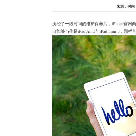
来源：时间：202
历经了一段时间的维护保养后，iPhone官网商城宣
自能够当作是iPad Air 3与iPad mini 