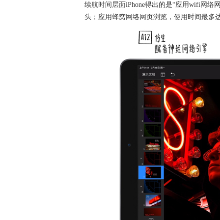
续航时间层面iPhone得出的是“应用wif
头；应用蜂窝网络网页浏览，使用时间最多达