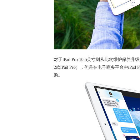
对于iPad Pro 10.5英寸则从此次维护保
2款iPad Pro），但是在电子商务平台中iPa
购。