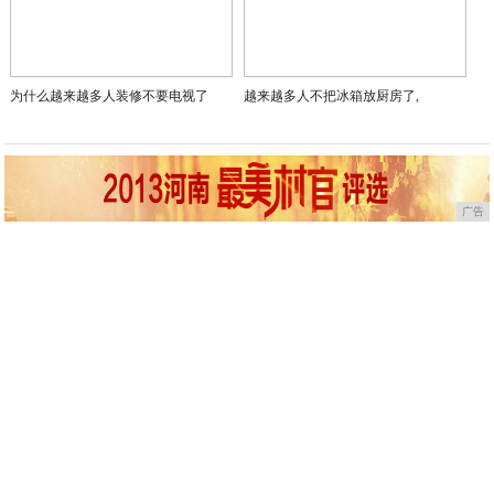
为什么越来越多人装修不要电视了
越来越多人不把冰箱放厨房了,
广告