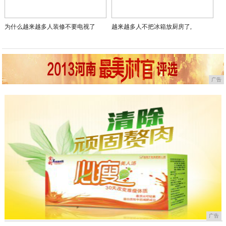
为什么越来越多人装修不要电视了
越来越多人不把冰箱放厨房了,
广告
广告